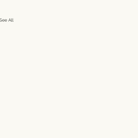
See All