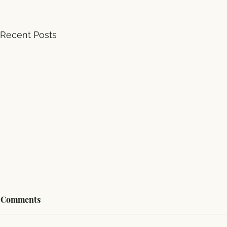
Recent Posts
Comments