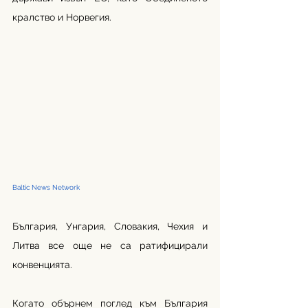
кралство и Норвегия.
Baltic News Network 
България, Унгария, Словакия, Чехия и 
Литва все още не са ратифицирали 
конвенцията.
Когато обърнем поглед към България 