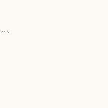
See All