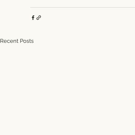
Recent Posts