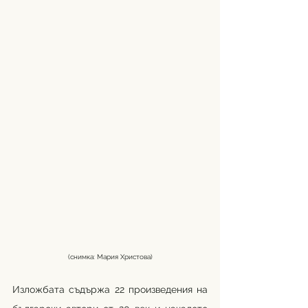
(снимка: Мария Христова)
Изложбата съдържа 22 произведения на 