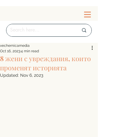
vechernicamedia
Oct 16, 2023
4 min read
8 жени с увреждания, които
променят историята
Updated:
Nov 6, 2023