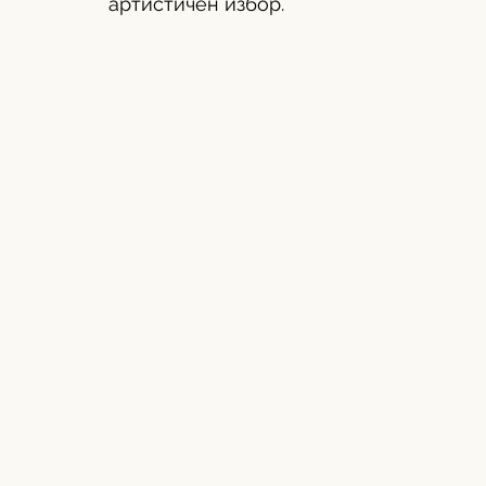
артистичен избор.