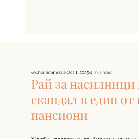
vechernicamedia
Oct 1, 2025
4 min read
Рай за насилници
скандал в един от
пансиони