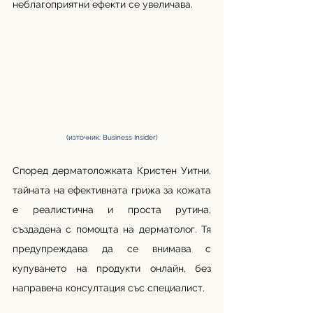
неблагоприятни ефекти се увеличава.
(източник: Business Insider)
Според дерматоложката Кристен Уитни, 
тайната на ефективната грижа за кожата 
е реалистична и проста рутина, 
създадена с помощта на дерматолог. Тя 
предупреждава да се внимава с 
купуването на продукти онлайн, без 
направена консултация със специалист. 