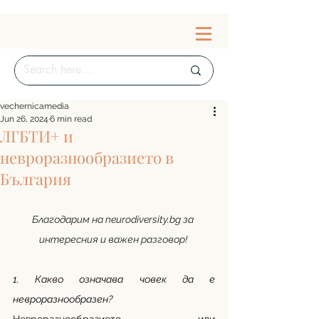
vechernicamedia
Jun 26, 2024
6 min read
ЛГБТИ+ и
невроразнообразието в
България
Благодарим на 
neurodiversity.bg
 за 
интересния и важен разговор! 
1. Какво означава човек да е 
невроразнообразен?