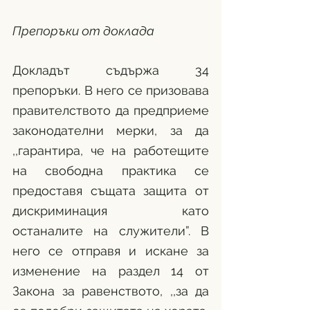
Препоръки от доклада
Докладът съдържа 34 
препоръки. В него се призовава 
правителството да предприеме 
законодателни мерки, за да 
,,гарантира, че на работещите 
на свободна практика се 
предоставя същата защита от 
дискриминация като 
останалите на служители”. В 
него се отправя и искане за 
изменение на раздел 14 от 
Закона за равенството, ,,за да 