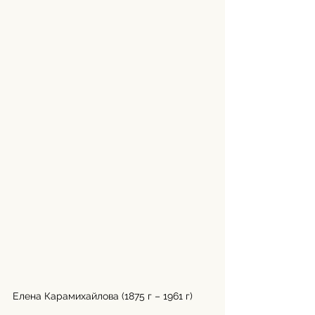
Елена Карамихайлова (1875 г – 1961 г)