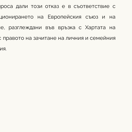
роса дали този отказ е в съответствие с 
ционирането на Европейския съюз и на 
е, разглеждани във връзка с Хартата на 
 правото на зачитане на личния и семейния 
ия.