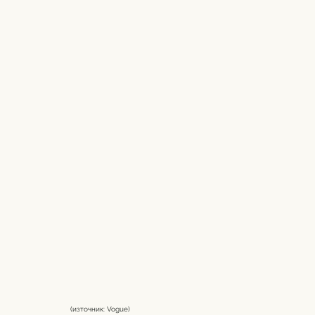
(източник: Vogue) 