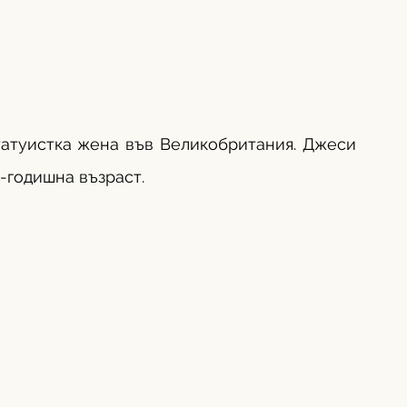
атуистка жена във Великобритания. Джеси 
-годишна възраст. 