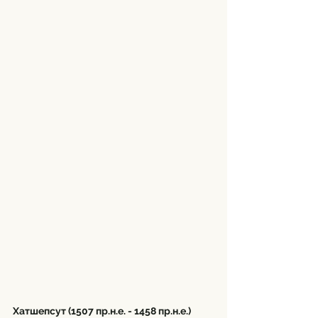
Хатшепсут (1507 пр.н.е. - 1458 пр.н.е.)