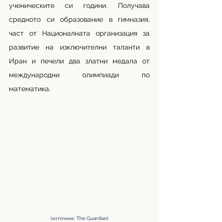
ученическите си години. Получава 
средното си образование в гимназия, 
част от Националната организация за 
развитие на изключителни таланти в 
Иран и печели два златни медала от 
международни олимпиади по 
математика.
(източник: The Guardian)