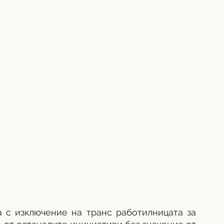
а с изключение на транс работилницата за 