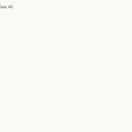
See All