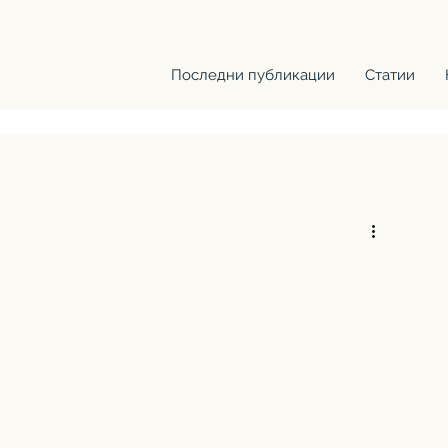
Последни публикации
Статии