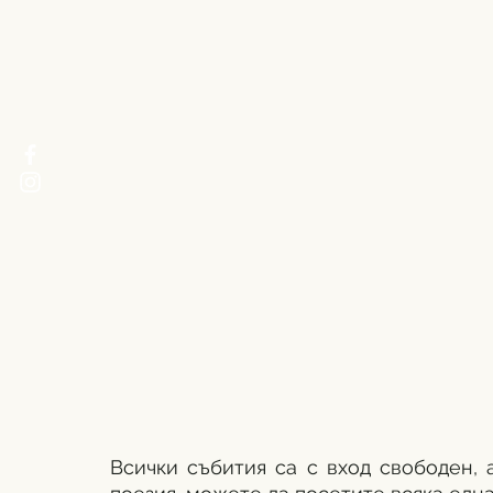
Всички събития са с вход свободен, 