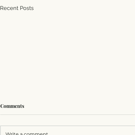
Recent Posts
Comments
Write a comment...