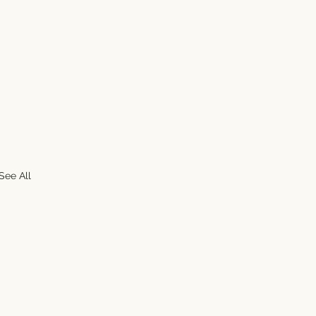
See All