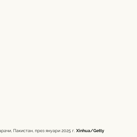
ачи, Пакистан, през януари 2025 г. 
Xinhua/Getty 