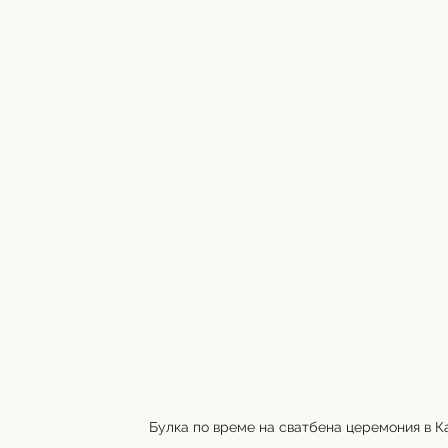
Булка по време на сватбена церемония в Кар