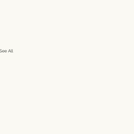
See All