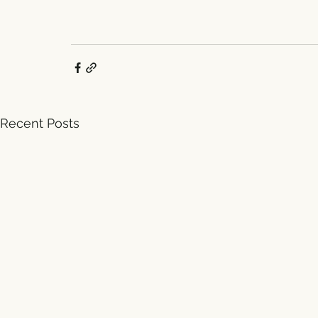
Recent Posts